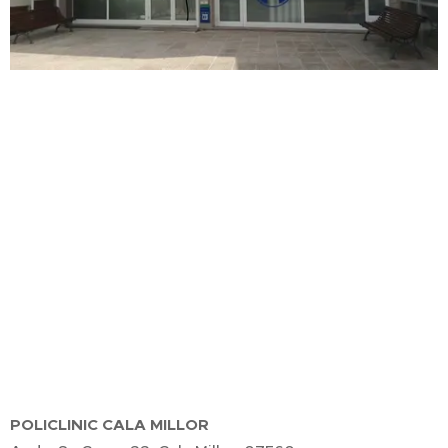
POLICLINIC CALA MILLOR